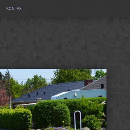
KONTAKT