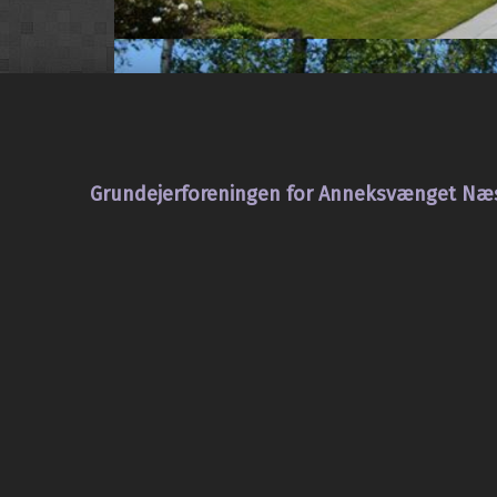
Grundejerforeningen for Anneksvænget Næ